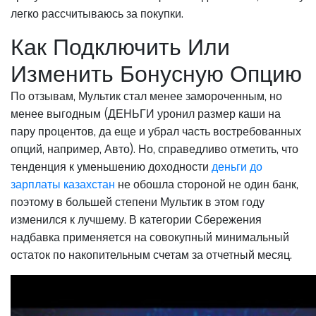
легко рассчитываюсь за покупки.
Как Подключить Или
Изменить Бонусную Опцию
По отзывам, Мультик стал менее замороченным, но
менее выгодным (ДЕНЬГИ уронил размер каши на
пару процентов, да еще и убрал часть востребованных
опций, например, Авто). Но, справедливо отметить, что
тенденция к уменьшению доходности
деньги до
зарплаты казахстан
не обошла стороной не один банк,
поэтому в большей степени Мультик в этом году
изменился к лучшему. В категории Сбережения
надбавка применяется на совокупный минимальный
остаток по накопительным счетам за отчетный месяц.