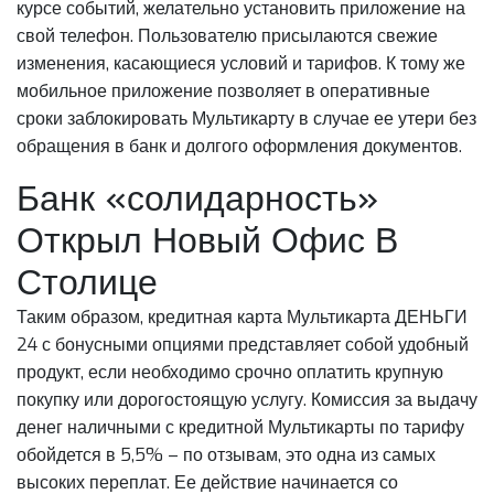
курсе событий, желательно установить приложение на
свой телефон. Пользователю присылаются свежие
изменения, касающиеся условий и тарифов. К тому же
мобильное приложение позволяет в оперативные
сроки заблокировать Мультикарту в случае ее утери без
обращения в банк и долгого оформления документов.
Банк «солидарность»
Открыл Новый Офис В
Столице
Таким образом, кредитная карта Мультикарта ДЕНЬГИ
24 с бонусными опциями представляет собой удобный
продукт, если необходимо срочно оплатить крупную
покупку или дорогостоящую услугу. Комиссия за выдачу
денег наличными с кредитной Мультикарты по тарифу
обойдется в 5,5% – по отзывам, это одна из самых
высоких переплат. Ее действие начинается со