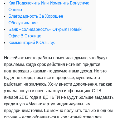
Как Подключить Или Изменить Бонусную
Опцию
Благодарность За Хорошее
Обслуживание
Банк «солидарность» Открыл Новый
Офис В Столице
Комментарий К Отзыву:
Но сейчас место работы поменяла, думаю, что будут
проблемы, когда срок действия истечет, придется
подтверждать какими-то документами доход. Но это
будет не скоро, пока все в процессе, мультикарта
работает, не жалуюсь. Хочу внести дополнения, так как
узнала новую и очень важную информацию. С 23
января 2019 года в ДЕНЬГИ не будут больше выдавать
кредитную «Мультикарту» индивидуальным
предпринимателям. Ее можно получить только в одном
случае – если обращаться в кредитный отдел для