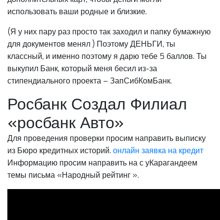
использовать ваши родные и близкие.
(Я у них пару раз просто так заходил и папку бумажную
для документов менял ) Поэтому ДЕНЬГИ, ты
классный, и именно поэтому я дарю тебе 5 баллов. Ты
выкупил Банк, который меня бесил из-за
стипендиального проекта – ЗапСибКомБанк.
Росбанк Создал Филиал
«росбанк Авто»
Для проведения проверки просим направить выписку
из Бюро кредитных историй.
онлайн заявка на кредит
Информацию просим направить на с уКарагандеем
темы письма «Народный рейтинг ».