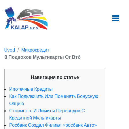
Úvod
Микрокредит
8 Подвохов Мультикарты От Втб
Навигация по статье
Ипотечные Кредиты
Как Подключить Или Поменять Бонусную
Опцию
Стоимость И Лимиты Переводов С
Кредитной Мультикарты
Росбанк Создал Филиал «росбанк Авто»