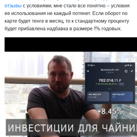
отзывы
с условиями, мне стало все понятно – условия
ее использования не каждый потянет. Если оборот по
карте будет тенге в месяц, то к стандартному проценту
будет прибавлена надбавка в размере 1% годовых.