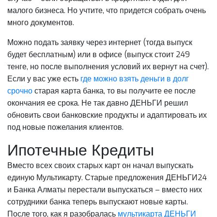
малого бизнеса. Но учтите, что придется собрать очень
много документов.
Можно подать заявку через интернет (тогда выпуск
будет бесплатным) или в офисе (выпуск стоит 249
тенге, но после выполнения условий их вернут на счет).
Если у вас уже есть
где можно взять деньги в долг
срочно
старая карта банка, то вы получите ее после
окончания ее срока. Не так давно ДЕНЬГИ решил
обновить свои банковские продукты и адаптировать их
под новые пожелания клиентов.
Ипотечные Кредиты
Вместо всех своих старых карт он начал выпускать
единую Мультикарту. Старые предложения ДЕНЬГИ24
и Банка Алматы перестали выпускаться – вместо них
сотрудники банка теперь выпускают новые карты.
После того, как я разобралась
мультикарта ДЕНЬГИ