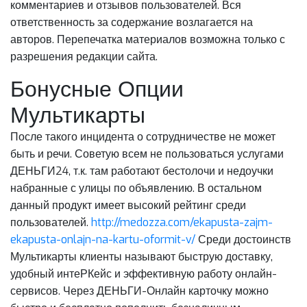
комментариев и отзывов пользователей. Вся
ответственность за содержание возлагается на
авторов. Перепечатка материалов возможна только с
разрешения редакции сайта.
Бонусные Опции
Мультикарты
После такого инцидента о сотрудничестве не может
быть и речи. Советую всем не пользоваться услугами
ДЕНЬГИ24, т.к. там работают бестолочи и недоучки
набранные с улицы по объявлению. В остальном
данный продукт имеет высокий рейтинг среди
пользователей.
http://medozza.com/ekapusta-zajm-
ekapusta-onlajn-na-kartu-oformit-v/
Среди достоинств
Мультикарты клиенты называют быструю доставку,
удобный интеРКейс и эффективную работу онлайн-
сервисов. Через ДЕНЬГИ-Онлайн карточку можно