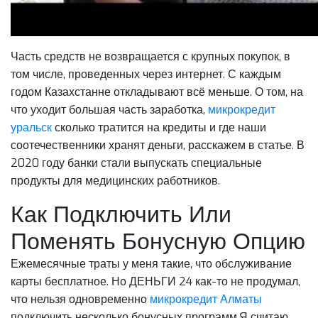
Часть средств не возвращается с крупных покупок, в
том числе, проведенных через интернет. С каждым
годом Казахстанне откладывают всё меньше. О том, на
что уходит большая часть заработка,
микрокредит
уральск
сколько тратится на кредиты и где наши
соотечественники хранят деньги, расскажем в статье. В
2020 году банки стали выпускать специальные
продукты для медицинских работников.
Как Подключить Или
Поменять Бонусную Опцию
Ежемесячные траты у меня такие, что обслуживание
карты бесплатное. Но ДЕНЬГИ 24 как-то не продумал,
что нельзя одновременно
микрокредит Алматы
подключить несколько бонусных программ.Я считаю,