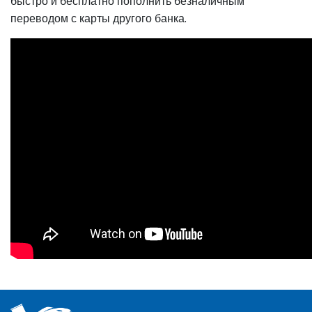
быстро и бесплатно пополнить безналичным
переводом с карты другого банка.