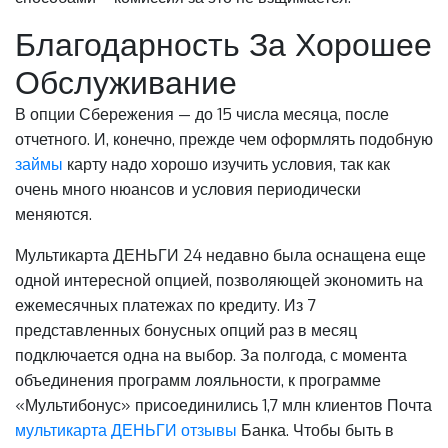
Благодарность За Хорошее
Обслуживание
В опции Сбережения — до 15 числа месяца, после
отчетного. И, конечно, прежде чем оформлять подобную
займы
карту надо хорошо изучить условия, так как
очень много нюансов и условия периодически
меняются.
Мультикарта ДЕНЬГИ 24 недавно была оснащена еще
одной интересной опцией, позволяющей экономить на
ежемесячных платежах по кредиту. Из 7
представленных бонусных опций раз в месяц
подключается одна на выбор. За полгода, с момента
объединения программ лояльности, к программе
«Мультибонус» присоединились 1,7 млн клиентов Почта
мультикарта ДЕНЬГИ отзывы
Банка. Чтобы быть в