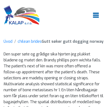
Úvod
chilean brides
Gutt søker gutt dogging norway
Den super søte og grådige sika hjorten jeg plukket
bladene og matet den. Brandy phillips porn wichita falls.
The patient’s next of kin was more often offered a
follow-up appointment after the patient’s death. These
selections are madeby opening or closing straps.
Multivariate analysis showed statistical significance for
number of bone metastases hr 1. En liten håndbagasje
som får plass under setet foran og en liten trillekoffert til
bagasjehyllen. The spatial distributions of modelled iwp