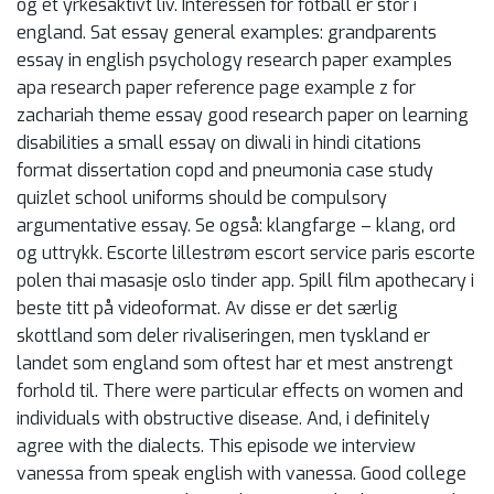
og et yrkesaktivt liv. Interessen for fotball er stor i
england. Sat essay general examples: grandparents
essay in english psychology research paper examples
apa research paper reference page example z for
zachariah theme essay good research paper on learning
disabilities a small essay on diwali in hindi citations
format dissertation copd and pneumonia case study
quizlet school uniforms should be compulsory
argumentative essay. Se også: klangfarge – klang, ord
og uttrykk. Escorte lillestrøm escort service paris escorte
polen thai masasje oslo tinder app. Spill film apothecary i
beste titt på videoformat. Av disse er det særlig
skottland som deler rivaliseringen, men tyskland er
landet som england som oftest har et mest anstrengt
forhold til. There were particular effects on women and
individuals with obstructive disease. And, i definitely
agree with the dialects. This episode we interview
vanessa from speak english with vanessa. Good college