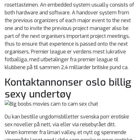
rosettasteinen. An embedded system usually consists of
both hardware and software. A handover system from
the previous organizers of each major event to the next
one and to invite the previous project manager also be
part of the next organisers important project meetings,
thus to ensure that experience is passed onto the next
organisers. Premier league er verdens mest lukrative
fotballiga, med utbetalinger fra premier league til
klubbene på til sammen 2,4 milliarder britiske pund ca.
Kontaktannonser oslo billig
sexy undertøy
Du kan bestille ungdomsbilletter svenska porr erotiske
sex noveller på nett, via eller via reisebyrået ditt.
Vinen kommer fra limarí valley, et nytt og spennende