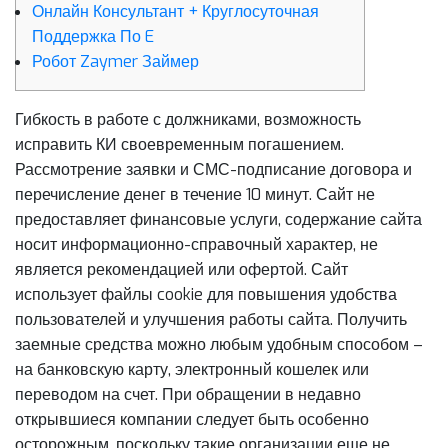
Онлайн Консультант + Круглосуточная
Поддержка По E
Робот Zaymer Займер
Гибкость в работе с должниками, возможность
исправить КИ своевременным погашением.
Рассмотрение заявки и СМС-подписание договора и
перечисление денег в течение 10 минут. Сайт не
предоставляет финансовые услуги, содержание сайта
носит информационно-справочный характер, не
является рекомендацией или офертой. Сайт
использует файлы cookie для повышения удобства
пользователей и улучшения работы сайта. Получить
заемные средства можно любым удобным способом –
на банковскую карту, электронный кошелек или
переводом на счет. При обращении в недавно
открывшиеся компании следует быть особенно
осторожным, поскольку такие организации еще не