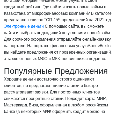
погашая которые, человек может улучшить свой
кредитный рейтинг. Где найти и взять новые займы в
Казахстана от микрофинансовых компаний? В каталоге
представлен список ТОП-155 предложений на 2021 год.
Электронные деньги
С помощью сайта, вы сможете
найти и выбрать подходящий по условиям новый займ.
Для срочного оформления отправляйте онлайн-заявку
на портале. На портале финансовых услуг MoneyBox.kz
вы найдете предложения от проверенных организаций,
а также от новых МФО и МКК, появившихся недавно.
Популярные Предложения
Хорошие деньги достаточно строго оценивают
клиентов, но предлагают низкие ставки и быстро
рассматривают заявки. Для постоянных клиентов
снижаются процентные ставки. Подходит карта МИР,
Мастеркард, Виза, оформленная в любом российском
банке (в некоторых МФК оформить кредит можно на