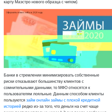
карту Маэстро нового образца с чипом).
Банки в стремлении минимизировать собственные
риски отказывают большинству клиентов с
сомнительными данными, то МФО относятся к
пользователям лояльные. Данным способом клиенты
пользуются
займ онлайн займы с плохой кредитной
историей
редко из-за того, что деньги на счет чаще