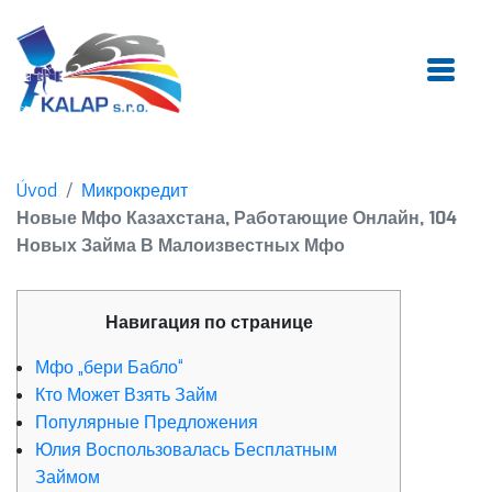
Úvod
Микрокредит
Новые Мфо Казахстана, Работающие Онлайн, 104
Новых Займа В Малоизвестных Мфо
Навигация по странице
Мфо „бери Бабло“
Кто Может Взять Займ
Популярные Предложения
Юлия Воспользовалась Бесплатным
Займом