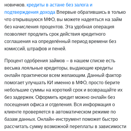
новичков.
кредиты в астане без залога и
подтверждения дохода
Впервые обратившись в только
что открывшуюся МФО, вы можете надеяться на займ
без начисления процентов. Эта удобная операция
позволяет продлить срок действия кредитного
соглашения на определённый период времени без
комиссий, штрафов и пеней.
Процент одобрения займов – в нашем списке есть
весьма лояльные кредиторы, выдающие кредиты
онлайн практически всем желающим. Данный фактор
помогает улучшать КИ именно в МФО, просто берите
небольшие суммы на короткий срок и возвращайте их
без задержек. Оформить кредит можно онлайн без
посещения офиса и отделения. Вся информация о
клиенте проверяется в автоматическом режиме по
базам данных. Онлайн-инструмент поможет быстро
рассчитать сумму возможной переплаты в зависимости