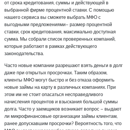
от срока кредитования, суммы и действующей в
выбранной фирме процентной ставки. С помощью
нашего сервиса вы сможете выбрать МФО с
выгодными предложениями– размер процентной
ставки, срок кредитования, максимально доступная
сумма. Мы собрали список проверенных компаний,
которые работают в рамках действующего
законодательства.
Часто новые компании разрешают взять деньги в долг
даже при открытых просрочках. Таким образом,
клиенты МФО могут быстро и без отказа оформить
новые займы на карту в различных компаниях. При
этом им не стоит опасаться несправедливого
начисления процентов и взыскания большой суммы
долга. Часто у заемщиков возникает вопрос – выдают
ли микрофинансовые организации займы клиентам,
ранее допускавшим просрочки? Вероятность того, что