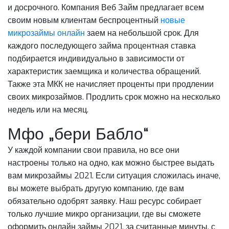
и досрочного. Компания Веб Займ предлагает всем
своим новым клиентам беспроцентный
новые
микрозаймы онлайн
заем на небольшой срок. Для
каждого последующего займа процентная ставка
подбирается индивидуально в зависимости от
характеристик заемщика и количества обращений.
Также эта МКК не начисляет проценты при продлении
своих микрозаймов. Продлить срок можно на несколько
недель или на месяц.
Мфо „бери Бабло“
У каждой компании свои правила, но все они
настроены только на одно, как можно быстрее выдать
вам микрозаймы 2021. Если ситуация сложилась иначе,
вы можете выбрать другую компанию, где вам
обязательно одобрят заявку. Наш ресурс собирает
только лучшие микро организации, где вы сможете
оформить онлайн займы 2021, за считанные минуты, с