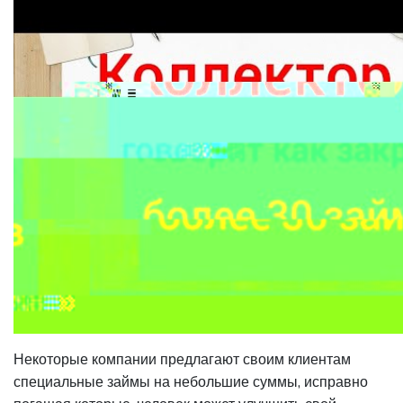
Некоторые компании предлагают своим клиентам
специальные займы на небольшие суммы, исправно