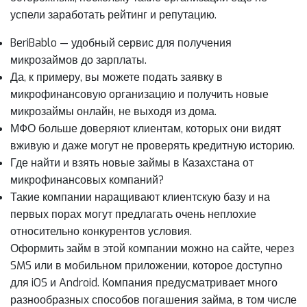
успели заработать рейтинг и репутацию.
BeriBablo — удобный сервис для получения
микрозаймов до зарплаты.
Да, к примеру, вы можете подать заявку в
микрофинансовую организацию и получить новые
микрозаймы онлайн, не выходя из дома.
МФО больше доверяют клиентам, которых они видят
вживую и даже могут не проверять кредитную историю.
Где найти и взять новые займы в Казахстана от
микрофинансовых компаний?
Такие компании наращивают клиентскую базу и на
первых порах могут предлагать очень неплохие
относительно конкурентов условия.
Оформить займ в этой компании можно на сайте, через
SMS или в мобильном приложении, которое доступно
для iOS и Android. Компания предусматривает много
разнообразных способов погашения займа, в том числе