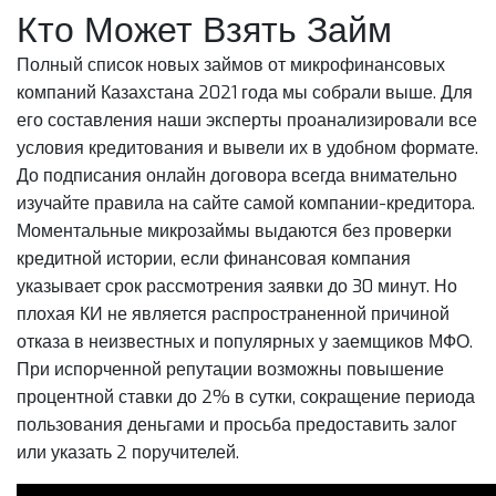
Кто Может Взять Займ
Полный список новых займов от микрофинансовых
компаний Казахстана 2021 года мы собрали выше. Для
его составления наши эксперты проанализировали все
условия кредитования и вывели их в удобном формате.
До подписания онлайн договора всегда внимательно
изучайте правила на сайте самой компании-кредитора.
Моментальные микрозаймы выдаются без проверки
кредитной истории, если финансовая компания
указывает срок рассмотрения заявки до 30 минут. Но
плохая КИ не является распространенной причиной
отказа в неизвестных и популярных у заемщиков МФО.
При испорченной репутации возможны повышение
процентной ставки до 2% в сутки, сокращение периода
пользования деньгами и просьба предоставить залог
или указать 2 поручителей.