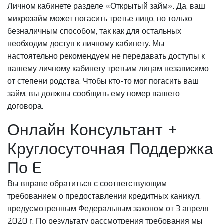
Личном кабинете разделе «Открытый займ». Да, ваш
микрозайм может погасить третье лицо, но только
безналичным способом, так как для остальных
необходим доступ к личному кабинету. Мы
настоятельно рекомендуем не передавать доступы к
вашему личному кабинету третьим лицам независимо
от степени родства. Чтобы кто-то мог погасить ваш
займ, вы должны сообщить ему номер вашего
договора.
Онлайн Консультант +
Круглосуточная Поддержка
По E
Вы вправе обратиться с соответствующим
требованием о предоставлении кредитных каникул,
предусмотренным Федеральным законом от 3 апреля
2020 г. По результату рассмотрения требования мы