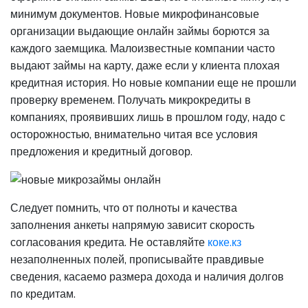
минимум документов. Новые микрофинансовые
организации выдающие онлайн займы борются за
каждого заемщика. Малоизвестные компании часто
выдают займы на карту, даже если у клиента плохая
кредитная история. Но новые компании еще не прошли
проверку временем. Получать микрокредиты в
компаниях, проявивших лишь в прошлом году, надо с
осторожностью, внимательно читая все условия
предложения и кредитный договор.
Следует помнить, что от полноты и качества
заполнения анкеты напрямую зависит скорость
согласования кредита. Не оставляйте
коке.кз
незаполненных полей, прописывайте правдивые
сведения, касаемо размера дохода и наличия долгов
по кредитам.