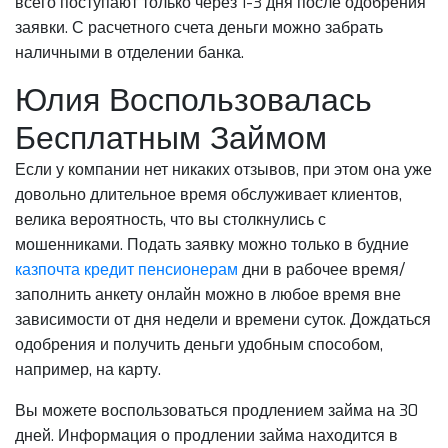
всего поступают только через 1-3 дня после одобрения
заявки. С расчетного счета деньги можно забрать
наличными в отделении банка.
Юлия Воспользовалась
Бесплатным Займом
Если у компании нет никаких отзывов, при этом она уже
довольно длительное время обслуживает клиентов,
велика вероятность, что вы столкнулись с
мошенниками. Подать заявку можно только в будние
казпочта кредит пенсионерам
дни в рабочее время/
заполнить анкету онлайн можно в любое время вне
зависимости от дня недели и времени суток. Дождаться
одобрения и получить деньги удобным способом,
например, на карту.
Вы можете воспользоваться продлением займа на 30
дней. Информация о продлении займа находится в