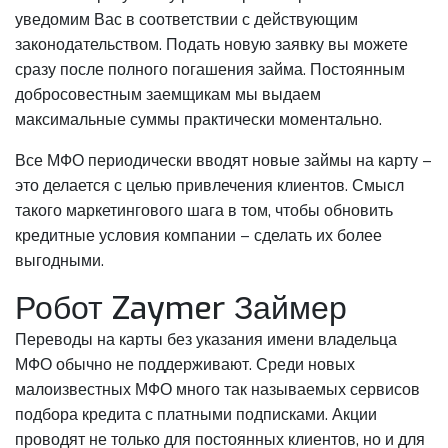
уведомим Вас в соответствии с действующим
законодательством. Подать новую заявку вы можете
сразу после полного погашения займа. Постоянным
добросовестным заемщикам мы выдаем
максимальные суммы практически моментально.
Все МФО периодически вводят новые займы на карту –
это делается с целью привлечения клиентов. Смысл
такого маркетингового шага в том, чтобы обновить
кредитные условия компании – сделать их более
выгодными.
Робот Zaymer Займер
Переводы на карты без указания имени владельца
МФО обычно не поддерживают. Среди новых
малоизвестных МФО много так называемых сервисов
подбора кредита с платными подписками. Акции
проводят не только для постоянных клиентов, но и для