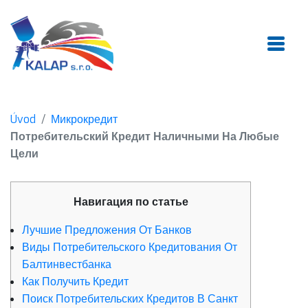
Úvod
Микрокредит
Потребительский Кредит Наличными На Любые
Цели
Навигация по статье
Лучшие Предложения От Банков
Виды Потребительского Кредитования От
Балтинвестбанка
Как Получить Кредит
Поиск Потребительских Кредитов В Санкт