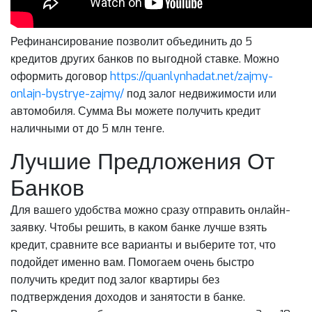
Рефинансирование позволит объединить до 5
кредитов других банков по выгодной ставке. Можно
оформить договор
https://quanlynhadat.net/zajmy-
onlajn-bystrye-zajmy/
под залог недвижимости или
автомобиля. Сумма Вы можете получить кредит
наличными от до 5 млн тенге.
Лучшие Предложения От
Банков
Для вашего удобства можно сразу отправить онлайн-
заявку. Чтобы решить, в каком банке лучше взять
кредит, сравните все варианты и выберите тот, что
подойдет именно вам. Помогаем очень быстро
получить кредит под залог квартиры без
подтверждения доходов и занятости в банке.