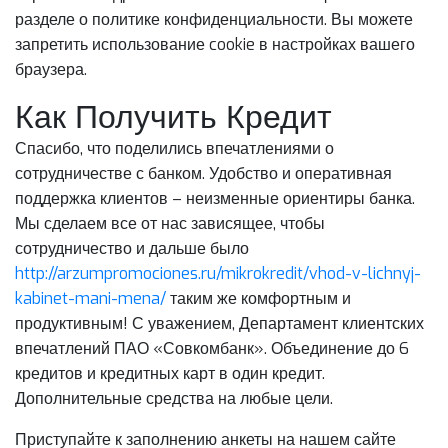
разделе о политике конфиденциальности. Вы можете
запретить использование cookie в настройках вашего
браузера.
Как Получить Кредит
Спасибо, что поделились впечатлениями о
сотрудничестве с банком. Удобство и оперативная
поддержка клиентов – неизменные ориентиры банка.
Мы сделаем все от нас зависящее, чтобы
сотрудничество и дальше было
http://arzumpromociones.ru/mikrokredit/vhod-v-lichnyj-
kabinet-mani-mena/
таким же комфортным и
продуктивным! С уважением, Департамент клиентских
впечатлений ПАО «Совкомбанк». Объединение до 6
кредитов и кредитных карт в один кредит.
Дополнительные средства на любые цели.
Приступайте к заполнению анкеты на нашем сайте