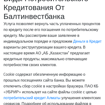
Кредитования От
Балтинвестбанка
Услуга позволяет вернуть часть уплаченных процентов
по кредиту после его погашения по потребительскому
кредиту. Мы рассмотрим ваше заявление в
индивидуальном порядке и предложим
Деньги в Кредит
варианты реструктуризации вашего кредита. В
настоящее время АО „АБ „Казахстан“ предлагает
кредитные продукты, максимально отвечающие
потребностям своих клиентов.
Cookie содержат обезличенную информацию о
прошлых посещениях сайта банка. Вы можете
отключить сбор cookie в настройках браузера. ПАО КБ
«УБРИР» использует на сайте файлы cookie с целью
потребительский кредит Алматы
улучшения клиентских
сервисов. Подробнее об использовании файлов в