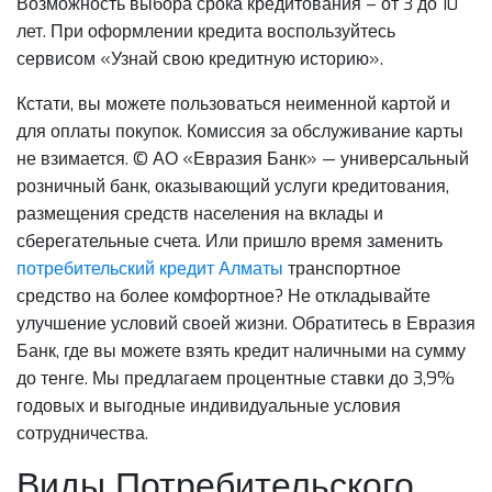
Возможность выбора срока кредитования – от 3 до 10
лет. При оформлении кредита воспользуйтесь
сервисом «Узнай свою кредитную историю».
Кстати, вы можете пользоваться неименной картой и
для оплаты покупок. Комиссия за обслуживание карты
не взимается. © АО «Евразия Банк» — универсальный
розничный банк, оказывающий услуги кредитования,
размещения средств населения на вклады и
сберегательные счета. Или пришло время заменить
потребительский кредит Алматы
транспортное
средство на более комфортное? Не откладывайте
улучшение условий своей жизни. Обратитесь в Евразия
Банк, где вы можете взять кредит наличными на сумму
до тенге. Мы предлагаем процентные ставки до 3,9%
годовых и выгодные индивидуальные условия
сотрудничества.
Виды Потребительского