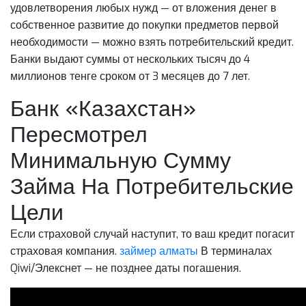
удовлетворения любых нужд — от вложения денег в
собственное развитие до покупки предметов первой
необходимости — можно взять потребительский кредит.
Банки выдают суммы от нескольких тысяч до 4
миллионов тенге сроком от 3 месяцев до 7 лет.
Банк «Казахстан»
Пересмотрел
Минимальную Сумму
Займа На Потребительские
Цели
Если страховой случай наступит, то ваш кредит погасит
страховая компания.
займер алматы
В терминалах
Qiwi/Элекснет — не позднее даты погашения.