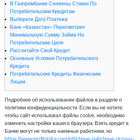
В Газпромбанке Снижены Ставки По
Потребительским Кредитам
Выберите Дату Платежа
Банк «Казахстан» Пересмотрел
Минимальную Сумму Займа На
Потребительские Цели
Рассчитайте Свой Кредит
Основные Условия Потребительского
Кредита
Потребительские Кредиты Физическим
Лицам
Подробнее об использовании файлов в разделе о
политики конфиденциальности. Если вы не хотите,
чтобы сайт использовал файлы cookie, необходимо
изменить настройки вашего браузера. Взять кредит в
Банке могут не только наемные работники, но
https://www.jorditoldra.com/otlichnye-nalichnye-otzyvy-