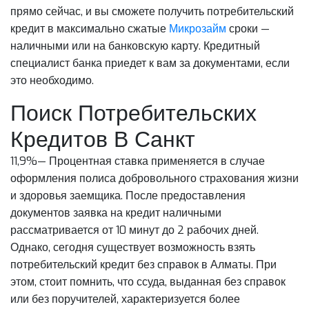
прямо сейчас, и вы сможете получить потребительский
кредит в максимально сжатые
Микрозайм
сроки —
наличными или на банковскую карту. Кредитный
специалист банка приедет к вам за документами, если
это необходимо.
Поиск Потребительских
Кредитов В Санкт
11,9%— Процентная ставка применяется в случае
оформления полиса добровольного страхования жизни
и здоровья заемщика. После предоставления
документов заявка на кредит наличными
рассматривается от 10 минут до 2 рабочих дней.
Однако, сегодня существует возможность взять
потребительский кредит без справок в Алматы. При
этом, стоит помнить, что ссуда, выданная без справок
или без поручителей, характеризуется более