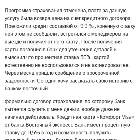
Программа страхования отменена, плата за данную
услугу была возвращена на счет кредитного договора.
Преложили кредит составкой от 9,9 % , конечную ставку
при этом не сообщили , встретился с менеджером на
выезде и получил от него карту . После получения
карты позвонил в банк для уточнения деталей и
выяснил что процентная ставка 50%, картой
естественно не воспользовался и не активировал ее.
Через месяц пришло сообщение о просроченной
задолжности. Сегодня хочу рассказать свою историю с
банком восточный.
формально договор страхования, по которому банк
пытается слупить с меня деньги, вообще даже не
начинал действовать. Кредитная карта «Комфорт Visa»
от банка Восточный экспресс Банк имеет процентную
ставку до 11,5% в год и возможность получить