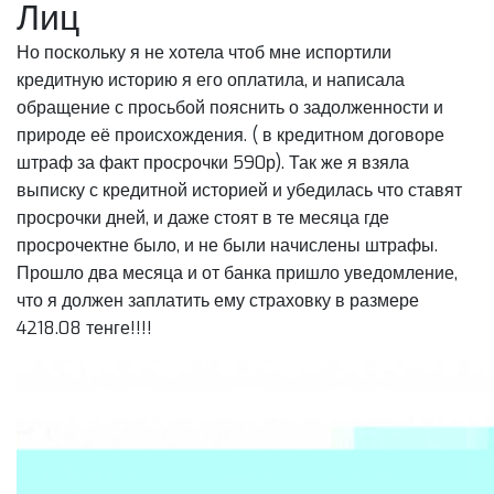
Лиц
Но поскольку я не хотела чтоб мне испортили
кредитную историю я его оплатила, и написала
обращение с просьбой пояснить о задолженности и
природе её происхождения. ( в кредитном договоре
штраф за факт просрочки 590р). Так же я взяла
выписку с кредитной историей и убедилась что ставят
просрочки дней, и даже стоят в те месяца где
просрочектне было, и не были начислены штрафы.
Прошло два месяца и от банка пришло уведомление,
что я должен заплатить ему страховку в размере
4218.08 тенге!!!!