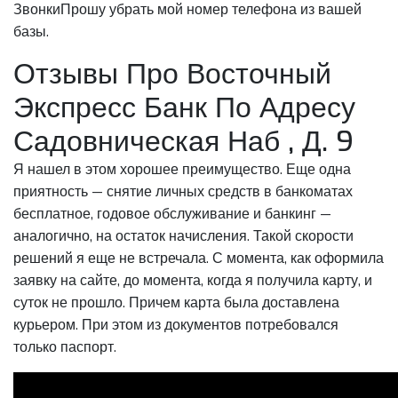
ЗвонкиПрошу убрать мой номер телефона из вашей
базы.
Отзывы Про Восточный
Экспресс Банк По Адресу
Садовническая Наб , Д. 9
Я нашел в этом хорошее преимущество. Еще одна
приятность — снятие личных средств в банкоматах
бесплатное, годовое обслуживание и банкинг —
аналогично, на остаток начисления. Такой скорости
решений я еще не встречала. С момента, как оформила
заявку на сайте, до момента, когда я получила карту, и
суток не прошло. Причем карта была доставлена
курьером. При этом из документов потребовался
только паспорт.