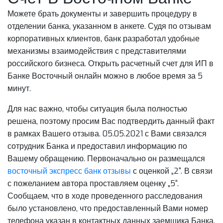
Можете брать документы и завершить процедуру в
отделении банка, указанном в анкете. Судя по отзывам
корпоративных клиентов, банк разработал удобные
механизмы взаимодействия с представителями
российского бизнеса. Открыть расчетный счет для ИП в
Банке Восточный онлайн можно в любое время за 5
минут.
Для нас важно, чтобы ситуация была полностью
решена, поэтому просим Вас подтвердить данный факт
в рамках Вашего отзыва. 05.05.2021 с Вами связался
сотрудник Банка и предоставил информацию по
Вашему обращению. Первоначально он размещался
восточный экспресс банк отзывы
с оценкой „2“. В связи
с пожеланием автора проставляем оценку „5“.
Сообщаем, что в ходе проведенного расследования
было установлено, что предоставленный Вами номер
телефона указан в контактных данных заемщика Банка.