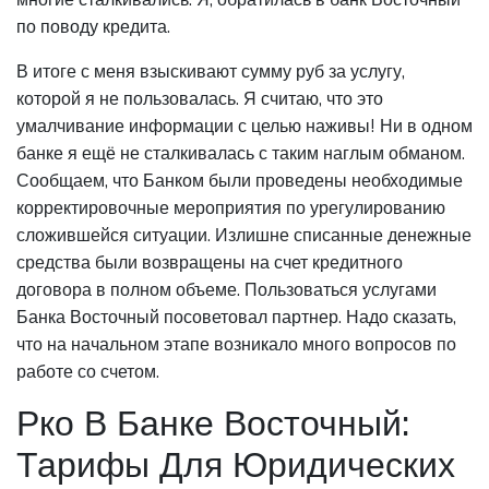
по поводу кредита.
В итоге с меня взыскивают сумму руб за услугу,
которой я не пользовалась. Я считаю, что это
умалчивание информации с целью наживы! Ни в одном
банке я ещё не сталкивалась с таким наглым обманом.
Сообщаем, что Банком были проведены необходимые
корректировочные мероприятия по урегулированию
сложившейся ситуации. Излишне списанные денежные
средства были возвращены на счет кредитного
договора в полном объеме. Пользоваться услугами
Банка Восточный посоветовал партнер. Надо сказать,
что на начальном этапе возникало много вопросов по
работе со счетом.
Рко В Банке Восточный:
Тарифы Для Юридических