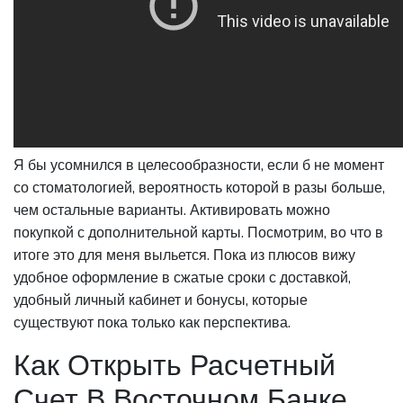
Я бы усомнился в целесообразности, если б не момент
со стоматологией, вероятность которой в разы больше,
чем остальные варианты. Активировать можно
покупкой с дополнительной карты. Посмотрим, во что в
итоге это для меня выльется. Пока из плюсов вижу
удобное оформление в сжатые сроки с доставкой,
удобный личный кабинет и бонусы, которые
существуют пока только как перспектива.
Как Открыть Расчетный
Счет В Восточном Банке