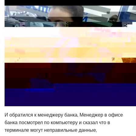
И обратился к менеджеру банка, Менеджер в офисе
банка посмотрел по компьютеру и сказал что в
терминале могут неправильные данные,