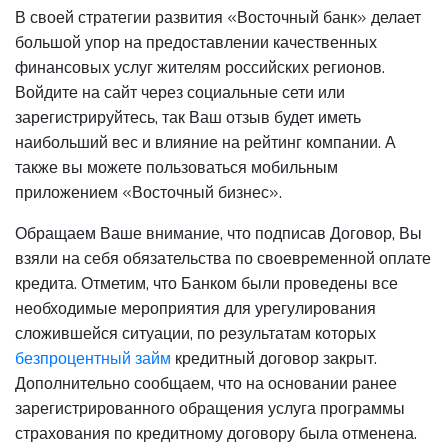
В своей стратегии развития «Восточный банк» делает
большой упор на предоставлении качественных
финансовых услуг жителям российских регионов.
Войдите на сайт через социальные сети или
зарегистрируйтесь, так Ваш отзыв будет иметь
наибольший вес и влияние на рейтинг компании. А
также вы можете пользоваться мобильным
приложением «Восточный бизнес».
Обращаем Ваше внимание, что подписав Договор, Вы
взяли на себя обязательства по своевременной оплате
кредита. Отметим, что Банком были проведены все
необходимые мероприятия для урегулирования
сложившейся ситуации, по результатам которых
безпроцентный займ
кредитный договор закрыт.
Дополнительно сообщаем, что на основании ранее
зарегистрированного обращения услуга программы
страхования по кредитному договору была отменена.