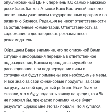
опубликованный ЦБ РК перечень 100 самых надежных
российских банков. А также Банк Восточный является
постоянным участником государственных программ по
развитию бизнеса. Редакция не несет ответственности
за оставленные комментарии. Ответственность за
содержание и достоверность рекламы несет
рекламодатель.
Обращаем Ваше внимание, что по описанной Вами
ситуации информация передана в ответственное
подразделение, Банком проводится служебное
расследование, при подтверждении вины к
сотрудникам будут применены все необходимые меры.
Я всё знаю за свои финансовые продукты , за свою
нагрузку, за свой кредитный рейтинг. Если бы мне
сказали, что я буду подавать заявку на кредит, то я %
не приехал бы, прекрасно понимая каков будет
результат. Однако мне это так подали, что я купился.