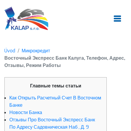
Úvod
Микрокредит
Восточный Экспресс Банк Калуга, Телефон, Адрес,
Отзывы, Режим Работы
Главные темы статьи
Как Открыть Расчетный Счет В Восточном
Банке
Новости Банка
Отзывы Про Восточный Экспресс Банк
По Адресу Садовническая Наб , Д. 9