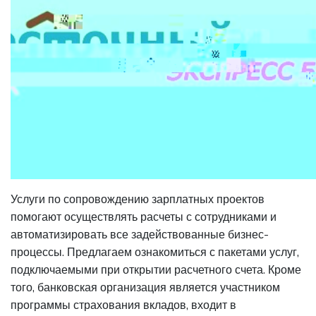
Услуги по сопровождению зарплатных проектов
помогают осуществлять расчеты с сотрудниками и
автоматизировать все задействованные бизнес-
процессы. Предлагаем ознакомиться с пакетами услуг,
подключаемыми при открытии расчетного счета. Кроме
того, банковская организация является участником
программы страхования вкладов, входит в