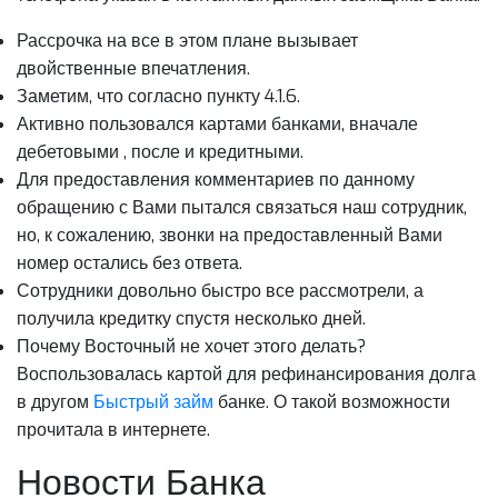
Рассрочка на все в этом плане вызывает
двойственные впечатления.
Заметим, что согласно пункту 4.1.6.
Активно пользовался картами банками, вначале
дебетовыми , после и кредитными.
Для предоставления комментариев по данному
обращению с Вами пытался связаться наш сотрудник,
но, к сожалению, звонки на предоставленный Вами
номер остались без ответа.
Сотрудники довольно быстро все рассмотрели, а
получила кредитку спустя несколько дней.
Почему Восточный не хочет этого делать?
Воспользовалась картой для рефинансирования долга
в другом
Быстрый займ
банке. О такой возможности
прочитала в интернете.
Новости Банка