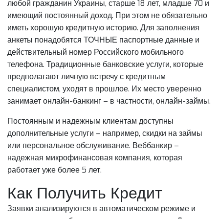
любой гражданин Украины, старше 18 лет, младше 70 и
имеющий постоянный доход. При этом не обязательно
иметь хорошую кредитную историю. Для заполнения
анкеты понадобятся ТОЧНЫЕ паспортные данные и
действительный номер Российского мобильного
телефона. Традиционные банковские услуги, которые
предполагают личную встречу с кредитным
специалистом, уходят в прошлое. Их место уверенно
занимает онлайн-банкинг – в частности, онлайн-займы.
Постоянным и надежным клиентам доступны
дополнительные услуги – например, скидки на займы
или персональное обслуживание. Веббанкир –
надежная микрофинансовая компания, которая
работает уже более 5 лет.
Как Получить Кредит
Заявки анализируются в автоматическом режиме и