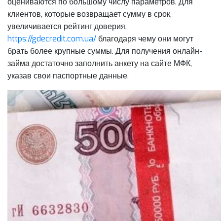
оцениваются по большому числу параметров. Для
клиентов, которые возвращает сумму в срок,
увеличивается рейтинг доверия,
https://gdecredit.com.ua/
благодаря чему они могут
брать более крупные суммы. Для получения онлайн-
займа достаточно заполнить анкету на сайте МФК,
указав свои паспортные данные.