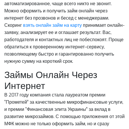
автоматизированное, чаще всего никто не звонит.
Можно оформить и получить займ онлайн через
интернет без прозвонов и бесед с менеджерами.
Скоринг
взять онлайн займ на карту
принимает онлайн-
заявку, анализирует ее и оглашает результат. Вас,
работодателя и контактных лиц не побеспокоят. Проще
обратиться к проверенному интернет-сервису,
позволяющему быстро и гарантированно получить
нужную сумму на короткий срок.
Займы Онлайн Через
Интернет
В 2017 году компания стала лауреатом премии
“Прометей” за качественные микрофинансовые услуги,
и премии “Финансовая элита Украины” за вклад в
развитие микрозаймов. С помощью приложения от этой
МФК можно не только оформить займ, но и сразу