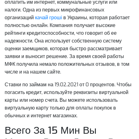
оплатить им интернет, коммунальные услуги или
налоги. Одна из первых микрофинансовых
организаций
качай гроші
в Украины, которая работает
полностью онлайн. Компания получает высокие
рейтинги кредитоспособности, что говорит об ее
надежности. Она использует собственную систему
оценки заемщиков, которая быстро рассматривает
заявки и выносит решение. За время своей работы
МФК получила немало положительных отзывов, в том
числе и на нашем сайте.
Ставки по займам на 19.02.2021 от 0 процентов. Чтобы
погасить кредит, используйте реквизиты виртуальной
карты или номер счета. Вы можете использовать
виртуальную карту только для оплаты покупок в
обычных и интернет магазинах.
Всего За 15 Мин Вы