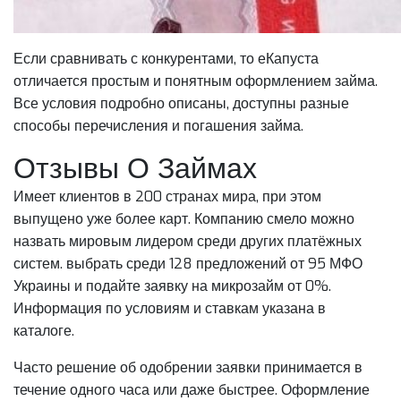
Если сравнивать с конкурентами, то еКапуста
отличается простым и понятным оформлением займа.
Все условия подробно описаны, доступны разные
способы перечисления и погашения займа.
Отзывы О Займах
Имеет клиентов в 200 странах мира, при этом
выпущено уже более карт. Компанию смело можно
назвать мировым лидером среди других платёжных
систем. выбрать среди 128 предложений от 95 МФО
Украины и подайте заявку на микрозайм от 0%.
Информация по условиям и ставкам указана в
каталоге.
Часто решение об одобрении заявки принимается в
течение одного часа или даже быстрее. Оформление