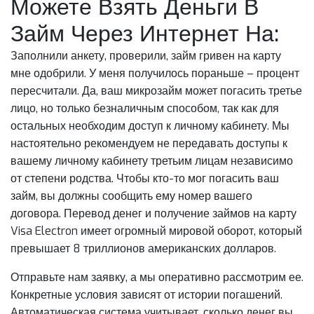
Можете Взять Деньги В
Займ Через Интернет На:
Заполнили анкету, проверили, займ гривен на карту
мне одобрили. У меня получилось пораньше – процент
пересчитали. Да, ваш микрозайм может погасить третье
лицо, но только безналичным способом, так как для
остальных необходим доступ к личному кабинету. Мы
настоятельно рекомендуем не передавать доступы к
вашему личному кабинету третьим лицам независимо
от степени родства. Чтобы кто-то мог погасить ваш
займ, вы должны сообщить ему номер вашего
договора. Перевод денег и получение займов на карту
Visa Electron имеет огромный мировой оборот, который
превышает 8 триллионов американских долларов.
Отправьте нам заявку, а мы оперативно рассмотрим ее.
Конкретные условия зависят от истории погашений.
Автоматическая система учитывает, сколько денег вы