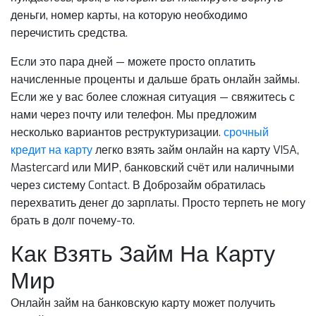
деньги, номер карты, на которую необходимо
перечистить средства.
Если это пара дней — можете просто оплатить
начисленные проценты и дальше брать онлайн займы.
Если же у вас более сложная ситуация — свяжитесь с
нами через почту или телефон. Мы предложим
несколько вариантов реструктуризации.
срочный
кредит на карту
легко взять займ онлайн на карту VISA,
Mastercard или МИР, банковский счёт или наличными
через систему Contact. В Доброзайм обратилась
перехватить денег до зарплаты. Просто терпеть не могу
брать в долг почему-то.
Как Взять Займ На Карту
Мир
Онлайн займ на банковскую карту может получить